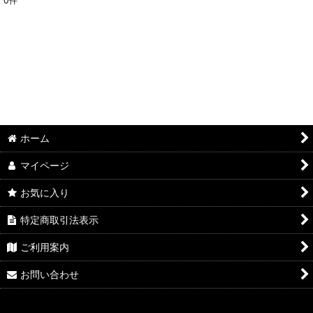
0
件
ホーム
マイページ
お気に入り
特定商取引法表示
ご利用案内
お問い合わせ