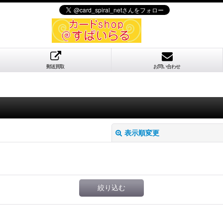
郵送買取
お問い合わせ
表示順変更
絞り込む