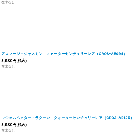
在庫なし
アロマージ－ジャスミン クォーターセンチュリーレア（CR03-AE094）
3,980
円
(税込)
在庫なし
マジェスペクター・ラクーン クォーターセンチュリーレア（CR03-AE125）
3,980
円
(税込)
在庫なし