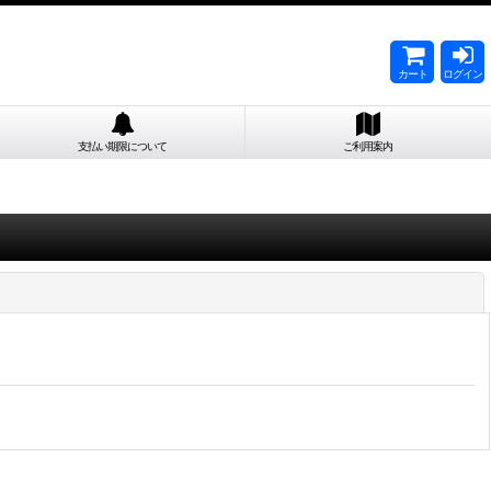
カート
ログイン
支払い期限について
ご利用案内