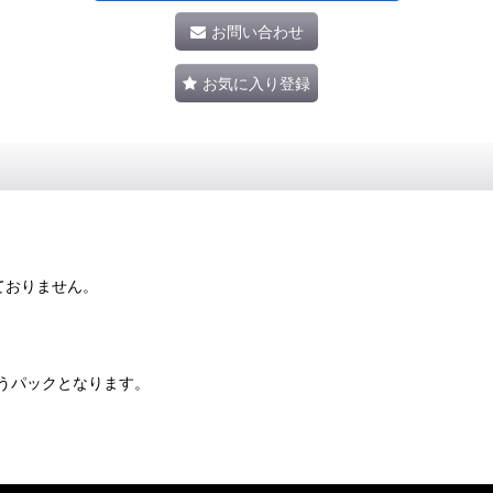
お問い合わせ
お気に入り登録
ておりません。
うパックとなります。