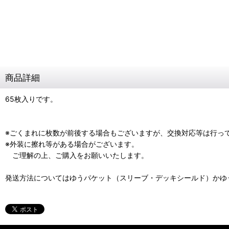
商品詳細
65枚入りです。
※ごくまれに枚数が前後する場合もございますが、交換対応等は行っ
※外装に擦れ等がある場合がございます。
ご理解の上、ご購入をお願いいたします。
発送方法についてはゆうパケット（スリーブ・デッキシールド）かゆ