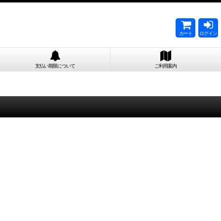
カート
ログイン
支払い期限について
ご利用案内