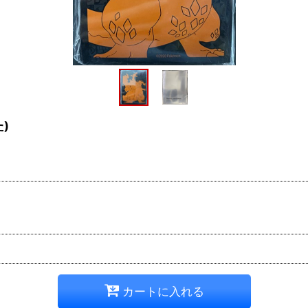
)
カートに入れる