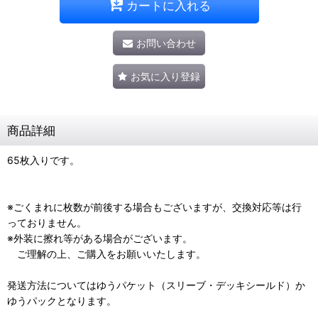
カートに入れる
お問い合わせ
お気に入り登録
商品詳細
65枚入りです。
※ごくまれに枚数が前後する場合もございますが、交換対応等は行
っておりません。
※外装に擦れ等がある場合がございます。
ご理解の上、ご購入をお願いいたします。
発送方法についてはゆうパケット（スリーブ・デッキシールド）か
ゆうパックとなります。