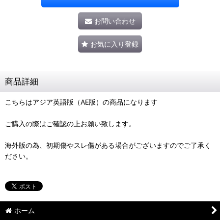
お問い合わせ
お気に入り登録
商品詳細
こちらはアジア英語版（AE版）の商品になります
ご購入の際はご確認の上お願い致します。
海外版の為、初期傷やスレ傷がある場合がございますのでご了承く
ださい。
ホーム