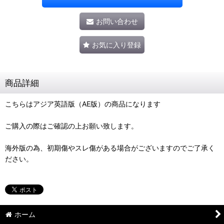
お問い合わせ
お気に入り登録
商品詳細
こちらはアジア英語版（AE版）の商品になります
ご購入の際はご確認の上お願い致します。
海外版の為、初期傷やスレ傷がある場合がございますのでご了承く
ださい。
ホーム