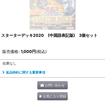
スターターデッキ2020 (中国語表記版) 3個セット
販売価格
:
1,000
円
(税込)
在庫なし
返品特約に関する重要事項
お問い合わせ
お気に入り登録