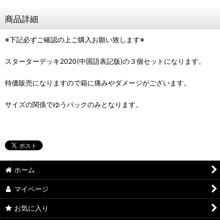
商品詳細
※下記必ずご確認の上ご購入お願い致します※
スターターデッキ2020(中国語表記版)の３個セットになります。
特価販売になりますので箱に痛みやダメージがございます。
サイズの関係でゆうパックのみとなります。
ホーム
マイページ
お気に入り