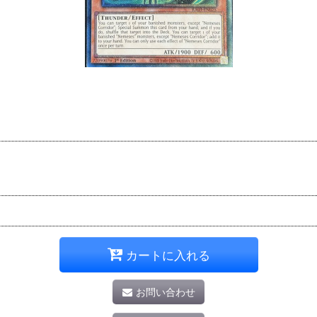
カートに入れる
お問い合わせ