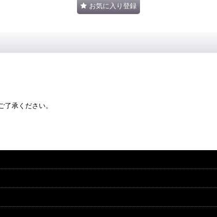
お気に入り登録
ご了承ください。