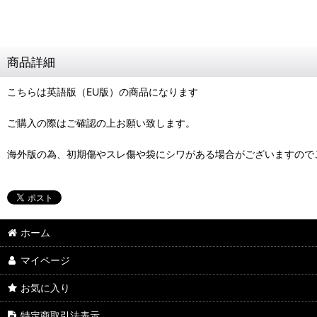
商品詳細
こちらは英語版（EU版）の商品になります
ご購入の際はご確認の上お願い致します。
海外版の為、初期傷やスレ傷や袋にシワがある場合がございますので
ホーム
マイページ
お気に入り
特定商取引法表示