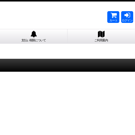
カート
ログイン
支払い期限について
ご利用案内