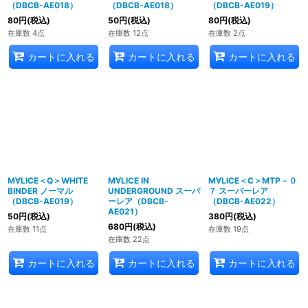
（DBCB-AE018）
（DBCB-AE018）
（DBCB-AE019）
80
円
(税込)
50
円
(税込)
80
円
(税込)
在庫数 4点
在庫数 12点
在庫数 2点
カートに入れる
カートに入れる
カートに入れる
M∀LICE＜Q＞WHITE
M∀LICE IN
M∀LICE＜C＞MTP－０
BINDER ノーマル
UNDERGROUND スーパ
７ スーパーレア
（DBCB-AE019）
ーレア（DBCB-
（DBCB-AE022）
AE021）
50
円
(税込)
380
円
(税込)
680
円
(税込)
在庫数 11点
在庫数 19点
在庫数 22点
カートに入れる
カートに入れる
カートに入れる